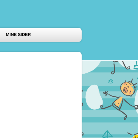
MINE SIDER