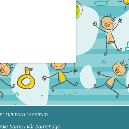
n: Ditt barn i sentrum
 Alle barna i vår barnehage